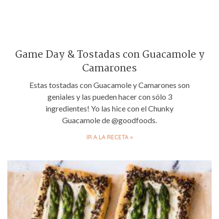
Game Day & Tostadas con Guacamole y
Camarones
Estas tostadas con Guacamole y Camarones son
geniales y las pueden hacer con sólo 3
ingredientes! Yo las hice con el Chunky
Guacamole de @goodfoods.
IR A LA RECETA »