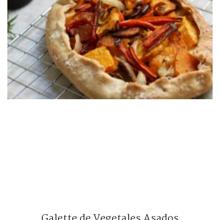
Galette de Vegetales Asados