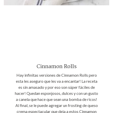
Cinnamon Rolls
Hay infinitas versiones de Cinnamon Rolls pero
esta les aseguro que les va a encantar! La receta
es sin amasado y por eso son súper fáciles de
hacer! Quedan esponjosos, dulces y con un gusto
a canela que hace que sean una bomba de ricos!
Al final, se le puede agregar un frosting de queso
crema espectacular que deja a estos Cinnamon