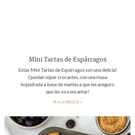
Mini Tartas de Espárragos
Estas Mini Tartas de Espárragos son una delicia!
Quedan súper crocantes, con una masa
hojaldrada a base de manteca que les aseguro
que les va a encantar!
IR A LA RECETA »