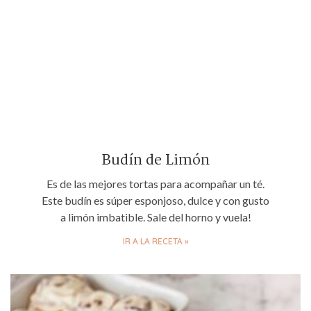
Budín de Limón
Es de las mejores tortas para acompañar un té.
Este budín es súper esponjoso, dulce y con gusto
a limón imbatible. Sale del horno y vuela!
IR A LA RECETA »