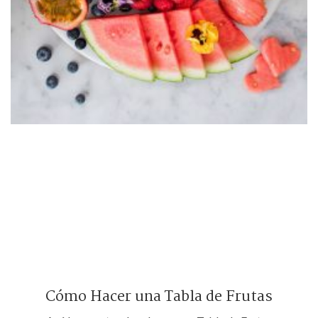
Cómo Hacer una Tabla de Frutas