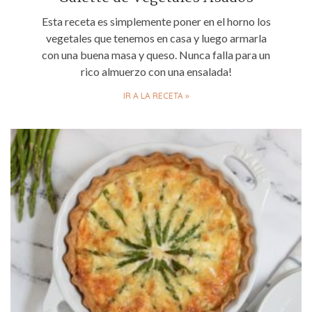
Esta receta es simplemente poner en el horno los
vegetales que tenemos en casa y luego armarla
con una buena masa y queso. Nunca falla para un
rico almuerzo con una ensalada!
IR A LA RECETA »