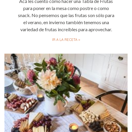
Acá les cuento cómo hacer una Tabla de Frutas
para poner en la mesa como postre o como
snack. No pensemos que las frutas son sólo para
el verano, en invierno también tenemos una
variedad de frutas increíbles para aprovechar.
IR A LA RECETA »