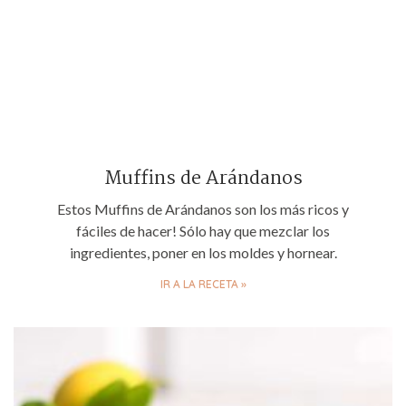
Muffins de Arándanos
Estos Muffins de Arándanos son los más ricos y
fáciles de hacer! Sólo hay que mezclar los
ingredientes, poner en los moldes y hornear.
IR A LA RECETA »