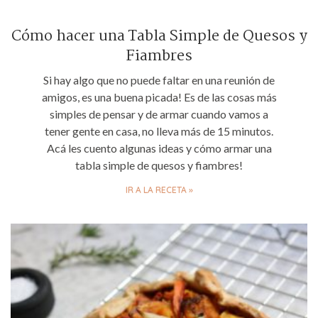
Cómo hacer una Tabla Simple de Quesos y
Fiambres
Si hay algo que no puede faltar en una reunión de
amigos, es una buena picada! Es de las cosas más
simples de pensar y de armar cuando vamos a
tener gente en casa, no lleva más de 15 minutos.
Acá les cuento algunas ideas y cómo armar una
tabla simple de quesos y fiambres!
IR A LA RECETA »