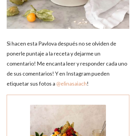
Si hacen esta Pavlova después no se olviden de
ponerle puntaje a la receta y dejarme un
comentario! Me encanta leer y responder cada uno
de sus comentarios! Y en Instagram pueden
etiquetar sus fotos a
@elinasaiach
!