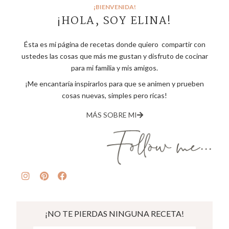
¡BIENVENIDA!
¡HOLA, SOY ELINA!
Ésta es mi página de recetas donde quiero compartir con
ustedes las cosas que más me gustan y disfruto de cocinar
para mi familia y mis amigos.
¡Me encantaría inspirarlos para que se animen y prueben
cosas nuevas, simples pero ricas!
MÁS SOBRE MI
¡NO TE PIERDAS NINGUNA RECETA!