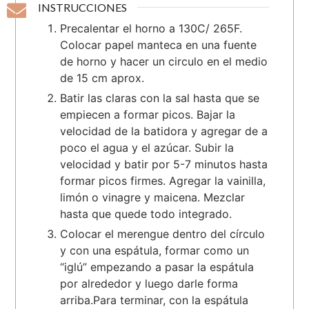
INSTRUCCIONES
Precalentar el horno a 130C/ 265F.
Colocar papel manteca en una fuente
de horno y hacer un circulo en el medio
de 15 cm aprox.
Batir las claras con la sal hasta que se
empiecen a formar picos. Bajar la
velocidad de la batidora y agregar de a
poco el agua y el azúcar. Subir la
velocidad y batir por 5-7 minutos hasta
formar picos firmes. Agregar la vainilla,
limón o vinagre y maicena. Mezclar
hasta que quede todo integrado.
Colocar el merengue dentro del círculo
y con una espátula, formar como un
“iglú” empezando a pasar la espátula
por alrededor y luego darle forma
arriba.Para terminar, con la espátula