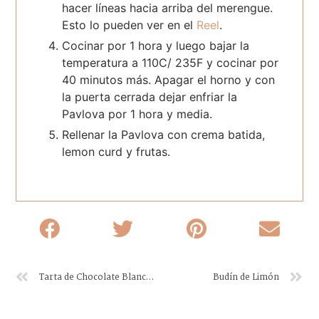
hacer líneas hacia arriba del merengue.
Esto lo pueden ver en el
Reel
.
Cocinar por 1 hora y luego bajar la
temperatura a 110C/ 235F y cocinar por
40 minutos más. Apagar el horno y con
la puerta cerrada dejar enfriar la
Pavlova por 1 hora y media.
Rellenar la Pavlova con crema batida,
lemon curd y frutas.
Tarta de Chocolate Blanco y Frambuesas
Budín de Limón