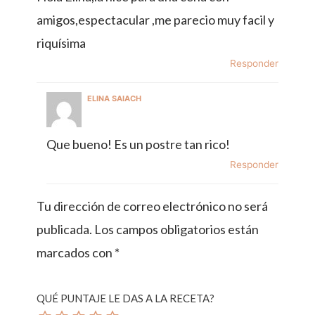
amigos,espectacular ,me parecio muy facil y
riquísima
Responder
ELINA SAIACH
Que bueno! Es un postre tan rico!
Responder
Tu dirección de correo electrónico no será
publicada.
Los campos obligatorios están
marcados con
*
QUÉ PUNTAJE LE DAS A LA RECETA?