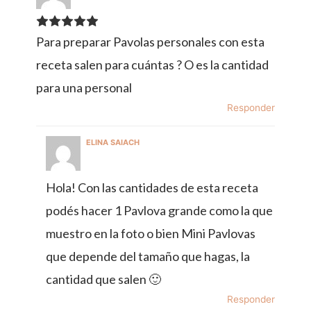
Para preparar Pavolas personales con esta
receta salen para cuántas ? O es la cantidad
para una personal
Responder
ELINA SAIACH
Hola! Con las cantidades de esta receta
podés hacer 1 Pavlova grande como la que
muestro en la foto o bien Mini Pavlovas
que depende del tamaño que hagas, la
cantidad que salen 🙂
Responder