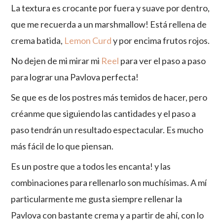
La textura es crocante por fuera y suave por dentro,
que me recuerda a un marshmallow! Está rellena de
crema batida,
Lemon Curd
y por encima frutos rojos.
No dejen de mi mirar mi
Reel
para ver el paso a paso
para lograr una Pavlova perfecta!
Se que es de los postres más temidos de hacer, pero
créanme que siguiendo las cantidades y el paso a
paso tendrán un resultado espectacular. Es mucho
más fácil de lo que piensan.
Es un postre que a todos les encanta! y las
combinaciones para rellenarlo son muchísimas. A mí
particularmente me gusta siempre rellenar la
Pavlova con bastante crema y a partir de ahí, con lo