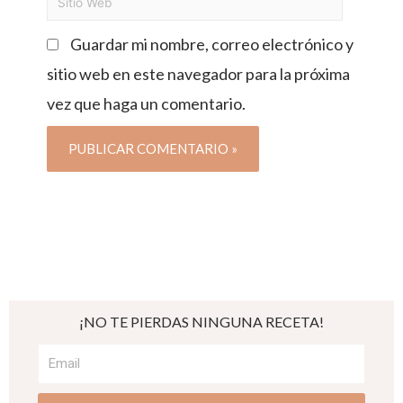
Guardar mi nombre, correo electrónico y
sitio web en este navegador para la próxima
vez que haga un comentario.
¡NO TE PIERDAS NINGUNA RECETA!