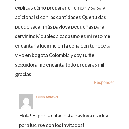
explicas cómo preparar el lemon y salsa y
adicional si con las cantidades Que tu das
puedo sacar más pavlova pequeñas para
servir individuales a cada uno es mi reto me
encantaría lucirme en la cena con tu receta
vivo en bogota Colombia y soy tu fiel
seguidora me encanta todo preparas mil
gracias
Responder
ELINA SAIACH
Hola! Espectacular, esta Pavlova es ideal
para lucirse con los invitados!