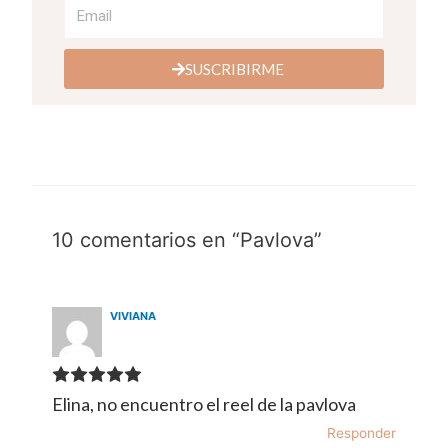
SUSCRIBIRME
10 comentarios en “Pavlova”
VIVIANA
Elina, no encuentro el reel de la pavlova
Responder