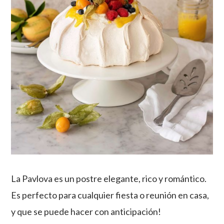
La Pavlova es un postre elegante, rico y romántico.
Es perfecto para cualquier fiesta o reunión en casa,
y que se puede hacer con anticipación!