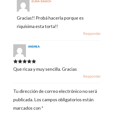
ELINA SAIACH
Gracias!! Probá hacerla porque es
riquísima esta torta!!
Responder
ANDREA
Que ricaa y muy sencilla. Gracias
Responder
Tu dirección de correo electrónico no será
publicada.
Los campos obligatorios están
marcados con
*