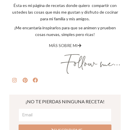
Ésta es mi página de recetas donde quiero compartir con
ustedes las cosas que más me gustan y disfruto de cocinar
para mi familia y mis amigos.
¡Me encantaría inspirarlos para que se animen y prueben
cosas nuevas, simples pero ricas!
MÁS SOBRE MI
¡NO TE PIERDAS NINGUNA RECETA!