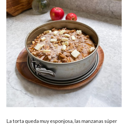
La torta queda muy esponjosa, las manzanas súper