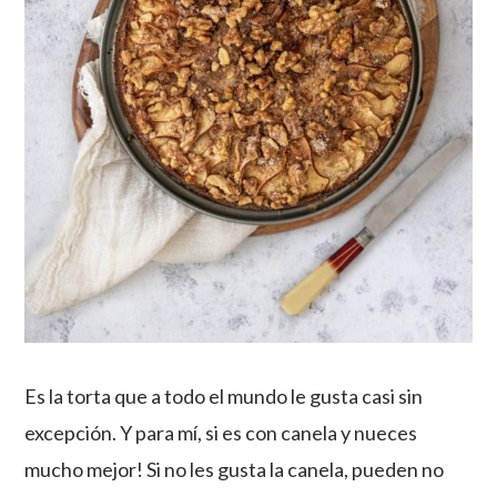
Es la torta que a todo el mundo le gusta casi sin
excepción. Y para mí, si es con canela y nueces
mucho mejor! Si no les gusta la canela, pueden no