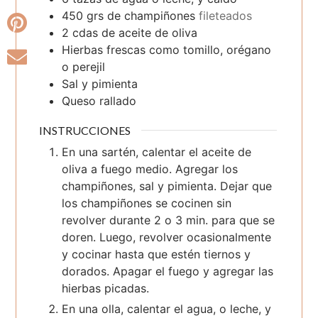
450
grs
de champiñones
fileteados
2
cdas
de aceite de oliva
Hierbas frescas como tomillo, orégano
o perejil
Sal y pimienta
Queso rallado
INSTRUCCIONES
En una sartén, calentar el aceite de
oliva a fuego medio. Agregar los
champiñones, sal y pimienta. Dejar que
los champiñones se cocinen sin
revolver durante 2 o 3 min. para que se
doren. Luego, revolver ocasionalmente
y cocinar hasta que estén tiernos y
dorados. Apagar el fuego y agregar las
hierbas picadas.
En una olla, calentar el agua, o leche, y