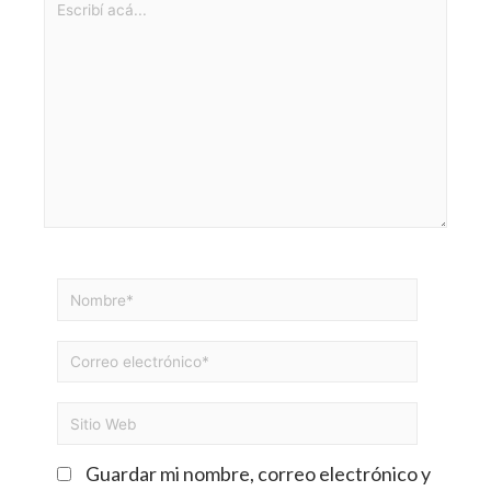
Guardar mi nombre, correo electrónico y