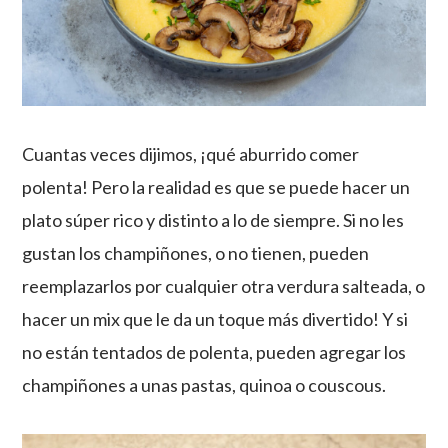
Cuantas veces dijimos, ¡qué aburrido comer
polenta! Pero la realidad es que se puede hacer un
plato súper rico y distinto a lo de siempre. Si no les
gustan los champiñones, o no tienen, pueden
reemplazarlos por cualquier otra verdura salteada, o
hacer un mix que le da un toque más divertido! Y si
no están tentados de polenta, pueden agregar los
champiñones a unas pastas, quinoa o couscous.