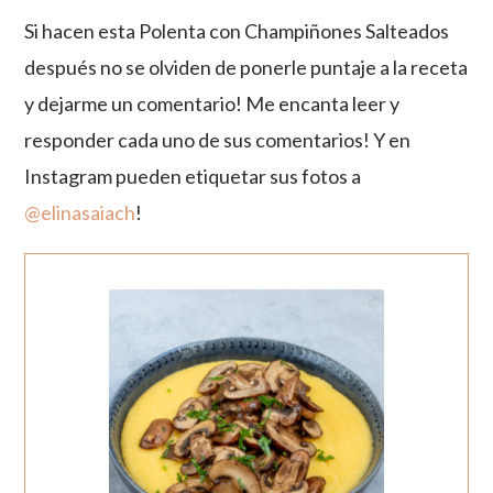
Si hacen esta Polenta con Champiñones Salteados
después no se olviden de ponerle puntaje a la receta
y dejarme un comentario! Me encanta leer y
responder cada uno de sus comentarios! Y en
Instagram pueden etiquetar sus fotos a
@elinasaiach
!