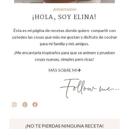
¡BIENVENIDA!
¡HOLA, SOY ELINA!
Ésta es mi página de recetas donde quiero compartir con
ustedes las cosas que más me gustan y disfruto de cocinar
para mi familia y mis amigos.
¡Me encantaría inspirarlos para que se animen y prueben
cosas nuevas, simples pero ricas!
MÁS SOBRE MI
¡NO TE PIERDAS NINGUNA RECETA!