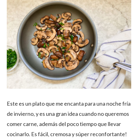
Este es un plato que me encanta para una noche fría
de invierno, y es una gran idea cuando no queremos
comer carne, además del poco tiempo que llevar
cocinarlo. Es fácil, cremosa y súper reconfortante!