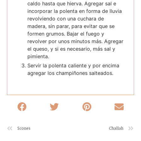
caldo hasta que hierva. Agregar sal e
incorporar la polenta en forma de lluvia
revolviendo con una cuchara de
madera, sin parar, para evitar que se
formen grumos. Bajar el fuego y
revolver por unos minutos más. Agregar
el queso, y si es necesario, más sal y
pimienta.
Servir la polenta caliente y por encima
agregar los champiñones salteados.
Scones
Challah