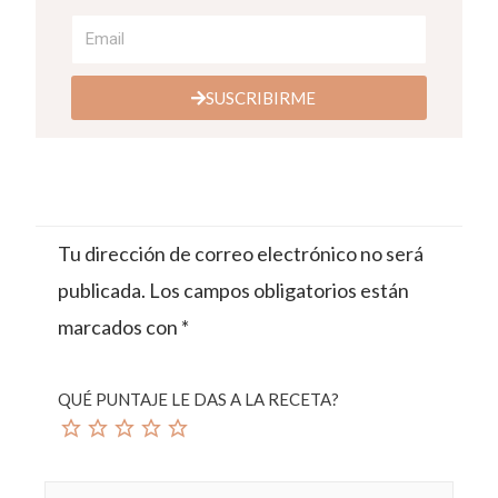
SUSCRIBIRME
Tu dirección de correo electrónico no será
publicada.
Los campos obligatorios están
marcados con
*
QUÉ PUNTAJE LE DAS A LA RECETA?