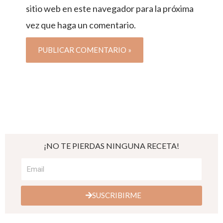
sitio web en este navegador para la próxima
vez que haga un comentario.
¡NO TE PIERDAS NINGUNA RECETA!
SUSCRIBIRME