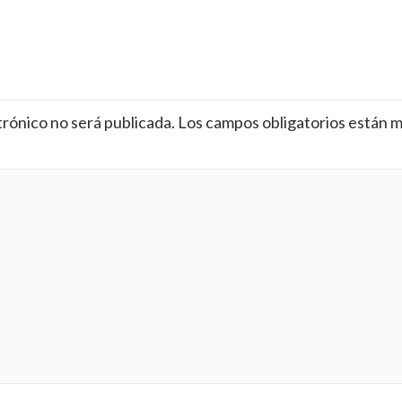
trónico no será publicada.
Los campos obligatorios están 