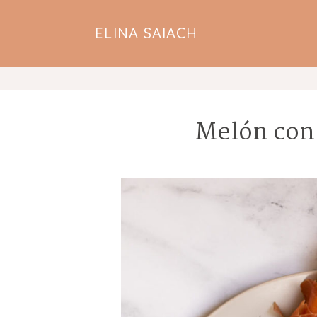
ELINA SAIACH
Melón con