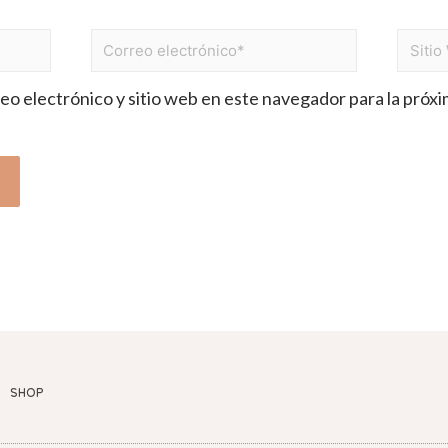
o electrónico y sitio web en este navegador para la próx
SHOP