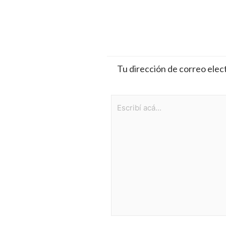
Tu dirección de correo elec