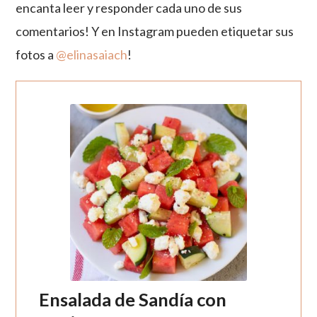
encanta leer y responder cada uno de sus
comentarios! Y en Instagram pueden etiquetar sus
fotos a
@elinasaiach
!
Ensalada de Sandía con