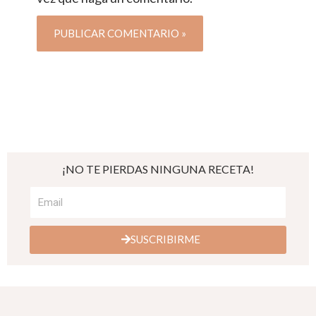
¡NO TE PIERDAS NINGUNA RECETA!
SUSCRIBIRME