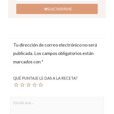
SUSCRIBIRME
Tu dirección de correo electrónico no será
publicada.
Los campos obligatorios están
marcados con
*
QUÉ PUNTAJE LE DAS A LA RECETA?