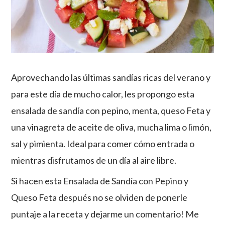
Aprovechando las últimas sandías ricas del verano y
para este día de mucho calor, les propongo esta
ensalada de sandía con pepino, menta, queso Feta y
una vinagreta de aceite de oliva, mucha lima o limón,
sal y pimienta. Ideal para comer cómo entrada o
mientras disfrutamos de un día al aire libre.
Si hacen esta Ensalada de Sandía con Pepino y
Queso Feta después no se olviden de ponerle
puntaje a la receta y dejarme un comentario! Me