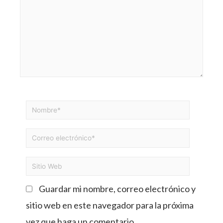
Guardar mi nombre, correo electrónico y
sitio web en este navegador para la próxima
vez que haga un comentario.