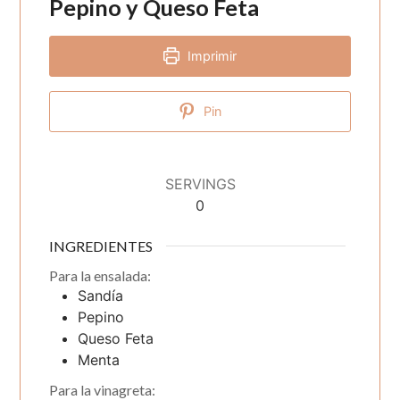
Pepino y Queso Feta
Imprimir
Pin
SERVINGS
0
INGREDIENTES
Para la ensalada:
Sandía
Pepino
Queso Feta
Menta
Para la vinagreta: