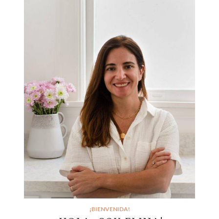
¡BIENVENIDA!