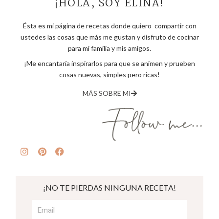
¡HOLA, SOY ELINA!
Ésta es mi página de recetas donde quiero compartir con
ustedes las cosas que más me gustan y disfruto de cocinar
para mi familia y mis amigos.
¡Me encantaría inspirarlos para que se animen y prueben
cosas nuevas, simples pero ricas!
MÁS SOBRE MI
¡NO TE PIERDAS NINGUNA RECETA!