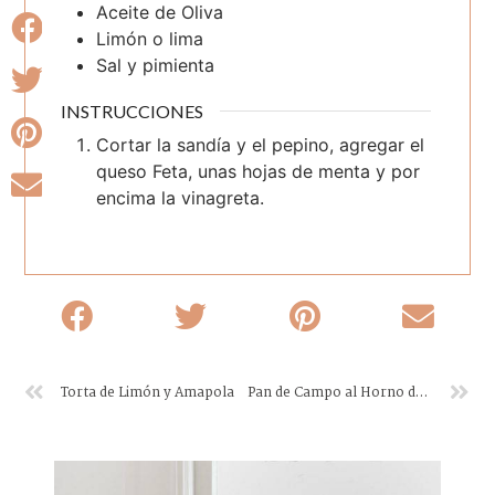
Aceite de Oliva
Limón o lima
Sal y pimienta
INSTRUCCIONES
Cortar la sandía y el pepino, agregar el
queso Feta, unas hojas de menta y por
encima la vinagreta.
Torta de Limón y Amapola
Pan de Campo al Horno de Leña