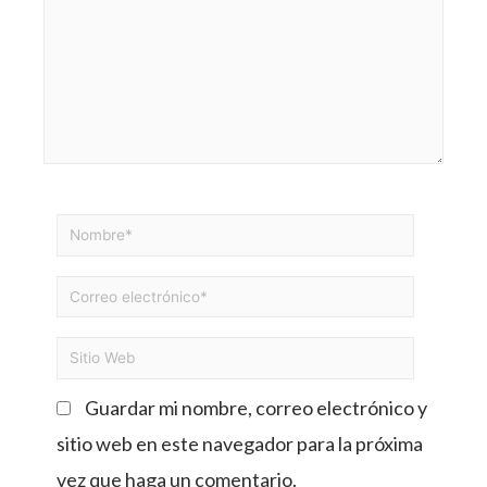
Guardar mi nombre, correo electrónico y
sitio web en este navegador para la próxima
vez que haga un comentario.