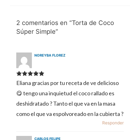
2 comentarios en “Torta de Coco
Súper Simple”
NOREYBA FLOREZ
Eliana gracias por tu receta de ve delicioso
😋 tengo una inquietud el coco rallado es
deshidratado ? Tanto el que va en la masa
como el que va espolvoreado en la cubierta ?
Responder
CARLOS FELIPE