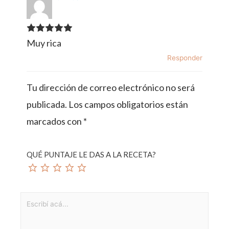
Muy rica
Responder
Tu dirección de correo electrónico no será
publicada.
Los campos obligatorios están
marcados con
*
QUÉ PUNTAJE LE DAS A LA RECETA?