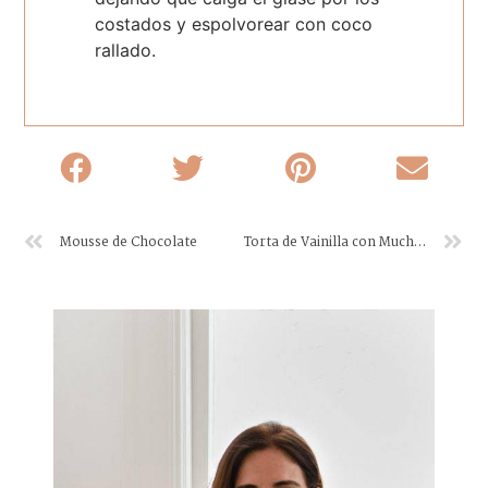
costados y espolvorear con coco
rallado.
Mousse de Chocolate
Torta de Vainilla con Mucho Sabor a Vainilla