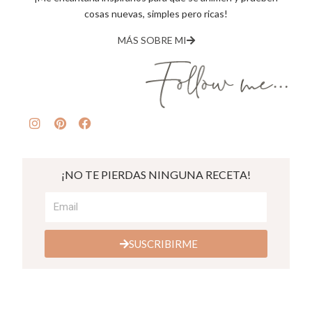
cosas nuevas, simples pero ricas!
MÁS SOBRE MI
¡NO TE PIERDAS NINGUNA RECETA!
SUSCRIBIRME