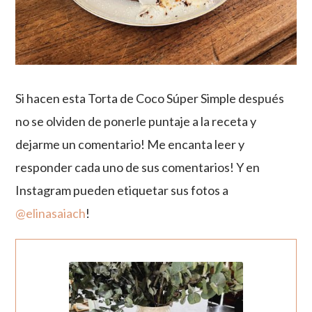
Si hacen esta Torta de Coco Súper Simple después
no se olviden de ponerle puntaje a la receta y
dejarme un comentario! Me encanta leer y
responder cada uno de sus comentarios! Y en
Instagram pueden etiquetar sus fotos a
@elinasaiach
!