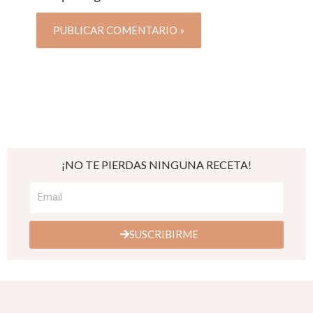
¡NO TE PIERDAS NINGUNA RECETA!
SUSCRIBIRME