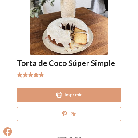
Torta de Coco Súper Simple
Imprimir
Pin