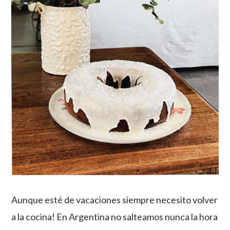
Aunque esté de vacaciones siempre necesito volver
a la cocina! En Argentina no salteamos nunca la hora