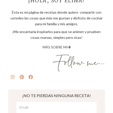
¡HOLA, SOY ELINA!
Ésta es mi página de recetas donde quiero compartir con
ustedes las cosas que más me gustan y disfruto de cocinar
para mi familia y mis amigos.
¡Me encantaría inspirarlos para que se animen y prueben
cosas nuevas, simples pero ricas!
MÁS SOBRE MI
¡NO TE PIERDAS NINGUNA RECETA!