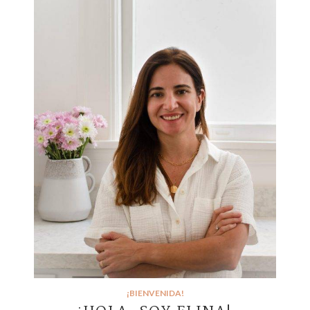
¡BIENVENIDA!