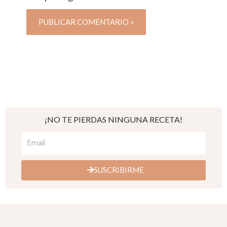
¡NO TE PIERDAS NINGUNA RECETA!
SUSCRIBIRME