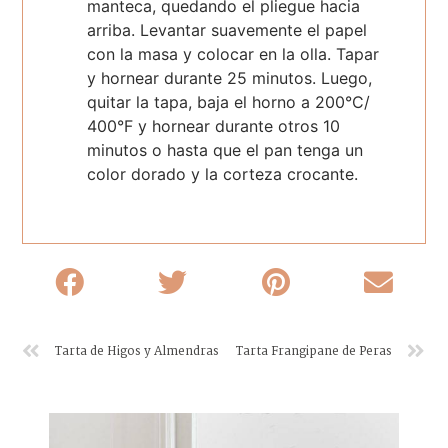
manteca, quedando el pliegue hacia
arriba. Levantar suavemente el papel
con la masa y colocar en la olla. Tapar
y hornear durante 25 minutos. Luego,
quitar la tapa, baja el horno a 200°C/
400°F y hornear durante otros 10
minutos o hasta que el pan tenga un
color dorado y la corteza crocante.
Tarta de Higos y Almendras
Tarta Frangipane de Peras