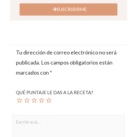
SUSCRIBIRME
Tu dirección de correo electrónico no será
publicada.
Los campos obligatorios están
marcados con
*
QUÉ PUNTAJE LE DAS A LA RECETA?