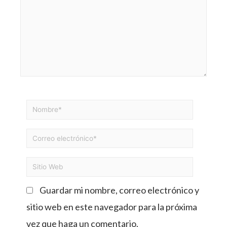
Guardar mi nombre, correo electrónico y
sitio web en este navegador para la próxima
vez que haga un comentario.