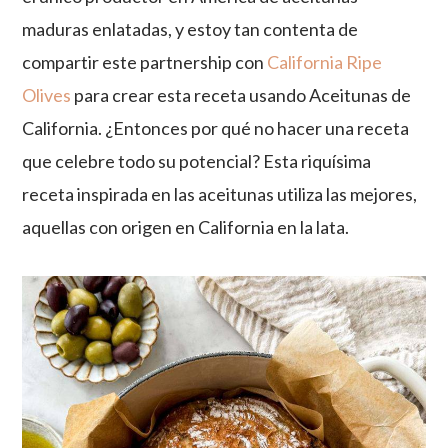
maduras enlatadas, y estoy tan contenta de
compartir este partnership con
California Ripe
Olives
para crear esta receta usando Aceitunas de
California. ¿Entonces por qué no hacer una receta
que celebre todo su potencial? Esta riquísima
receta inspirada en las aceitunas utiliza las mejores,
aquellas con origen en California en la lata.