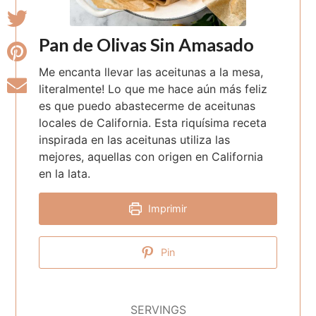
Pan de Olivas Sin Amasado
Me encanta llevar las aceitunas a la mesa,
literalmente! Lo que me hace aún más feliz
es que puedo abastecerme de aceitunas
locales de California. Esta riquísima receta
inspirada en las aceitunas utiliza las
mejores, aquellas con origen en California
en la lata.
Imprimir
Pin
SERVINGS