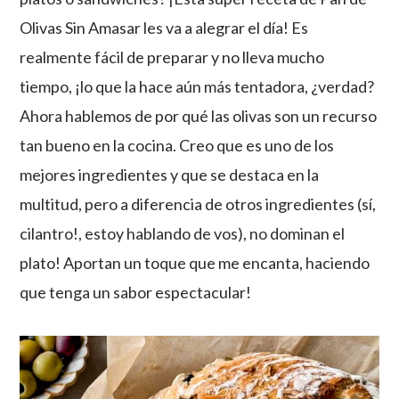
Olivas Sin Amasar les va a alegrar el día! Es
realmente fácil de preparar y no lleva mucho
tiempo, ¡lo que la hace aún más tentadora, ¿verdad?
Ahora hablemos de por qué las olivas son un recurso
tan bueno en la cocina. Creo que es uno de los
mejores ingredientes y que se destaca en la
multitud, pero a diferencia de otros ingredientes (sí,
cilantro!, estoy hablando de vos), no dominan el
plato! Aportan un toque que me encanta, haciendo
que tenga un sabor espectacular!