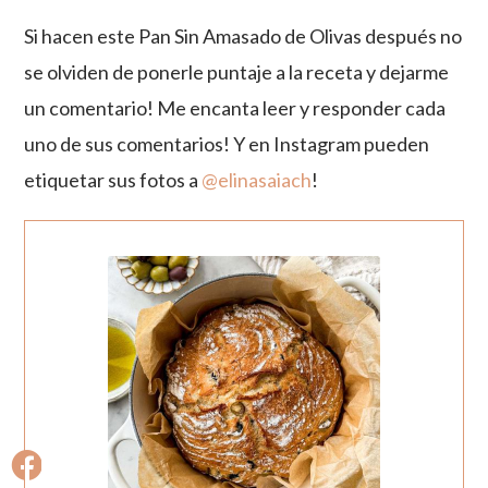
Si hacen este Pan Sin Amasado de Olivas después no
se olviden de ponerle puntaje a la receta y dejarme
un comentario! Me encanta leer y responder cada
uno de sus comentarios! Y en Instagram pueden
etiquetar sus fotos a
@elinasaiach
!