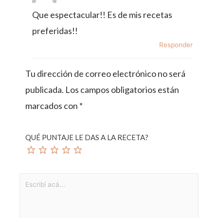
Que espectacular!! Es de mis recetas
preferidas!!
Responder
Tu dirección de correo electrónico no será
publicada.
Los campos obligatorios están
marcados con
*
QUÉ PUNTAJE LE DAS A LA RECETA?