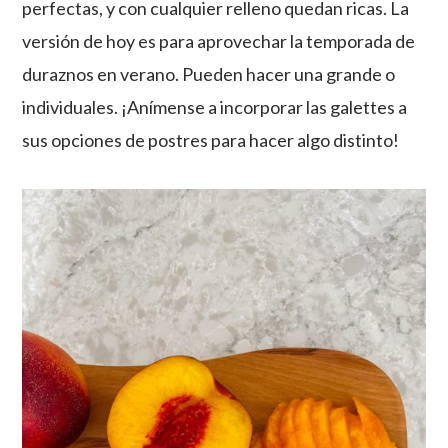
perfectas, y con cualquier relleno quedan ricas. La
versión de hoy es para aprovechar la temporada de
duraznos en verano. Pueden hacer una grande o
individuales. ¡Anímense a incorporar las galettes a
sus opciones de postres para hacer algo distinto!