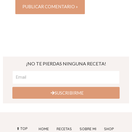
¡NO TE PIERDAS NINGUNA RECETA!
SUSCRIBIRME
⬆︎ TOP
HOME
RECETAS
SOBRE MI
SHOP