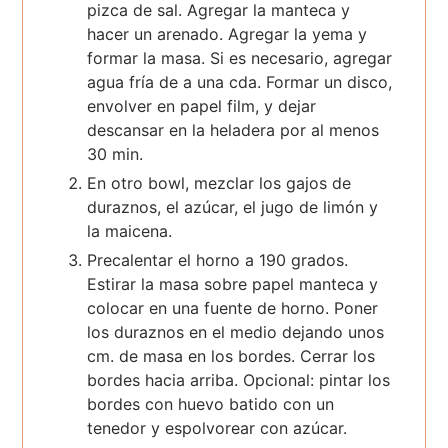
pizca de sal. Agregar la manteca y
hacer un arenado. Agregar la yema y
formar la masa. Si es necesario, agregar
agua fría de a una cda. Formar un disco,
envolver en papel film, y dejar
descansar en la heladera por al menos
30 min.
En otro bowl, mezclar los gajos de
duraznos, el azúcar, el jugo de limón y
la maicena.
Precalentar el horno a 190 grados.
Estirar la masa sobre papel manteca y
colocar en una fuente de horno. Poner
los duraznos en el medio dejando unos
cm. de masa en los bordes. Cerrar los
bordes hacia arriba. Opcional: pintar los
bordes con huevo batido con un
tenedor y espolvorear con azúcar.