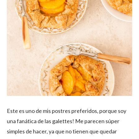
Este es uno de mis postres preferidos, porque soy
una fanática de las galettes! Me parecen súper
simples de hacer, ya que no tienen que quedar