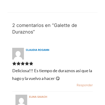
2 comentarios en “Galette de
Duraznos”
CLAUDIA ROGANN
Deliciosa!!! Es tiempo de duraznos así que la
hago y la vuelvo a hacer 😋
Responder
ELINA SAIACH