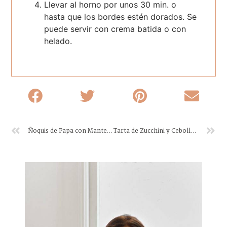
Llevar al horno por unos 30 min. o
hasta que los bordes estén dorados. Se
puede servir con crema batida o con
helado.
Ñoquis de Papa con Manteca y Salvia
Tarta de Zucchini y Cebollas Caramelizadas