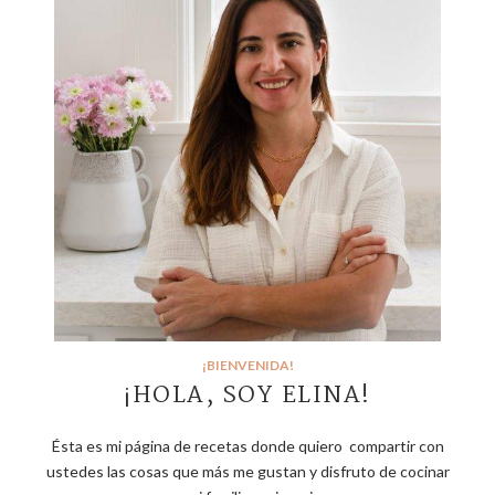
¡BIENVENIDA!
¡HOLA, SOY ELINA!
Ésta es mi página de recetas donde quiero compartir con
ustedes las cosas que más me gustan y disfruto de cocinar