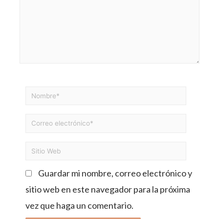
Guardar mi nombre, correo electrónico y
sitio web en este navegador para la próxima
vez que haga un comentario.