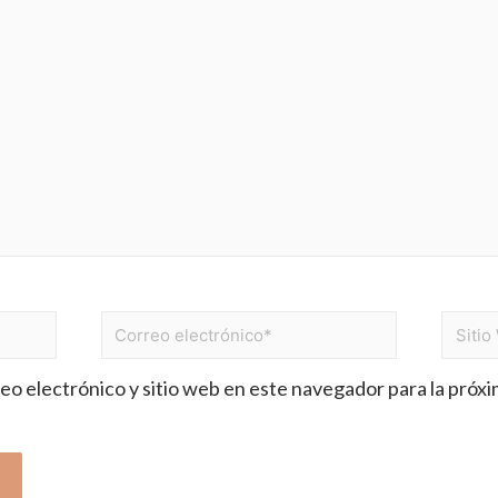
o electrónico y sitio web en este navegador para la próx