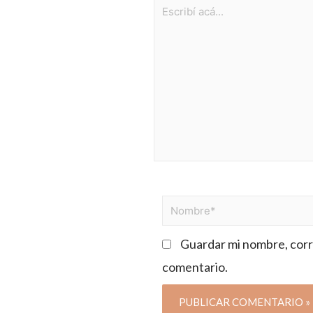
Guardar mi nombre, corre
comentario.