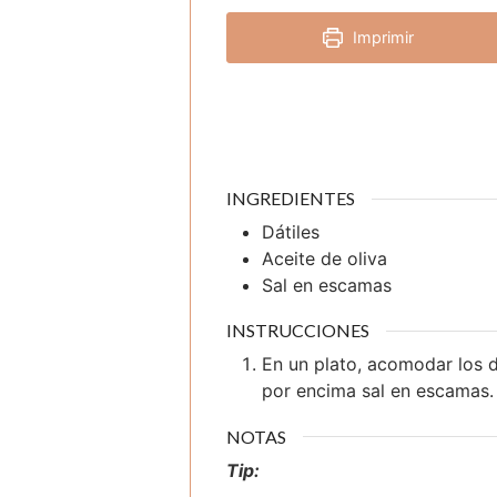
Imprimir
INGREDIENTES
Dátiles
Aceite de oliva
Sal en escamas
INSTRUCCIONES
En un plato, acomodar los dá
por encima sal en escamas.
NOTAS
Tip: