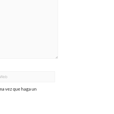
ima vez que haga un